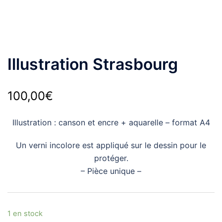
Illustration Strasbourg
100,00
€
Illustration : canson et encre + aquarelle – format A4
Un verni incolore est appliqué sur le dessin pour le
protéger.
– Pièce unique –
1 en stock