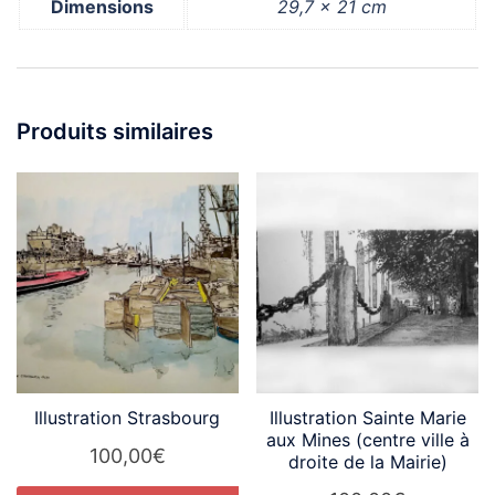
Dimensions
29,7 × 21 cm
Produits similaires
Illustration Strasbourg
Illustration Sainte Marie
aux Mines (centre ville à
100,00
€
droite de la Mairie)