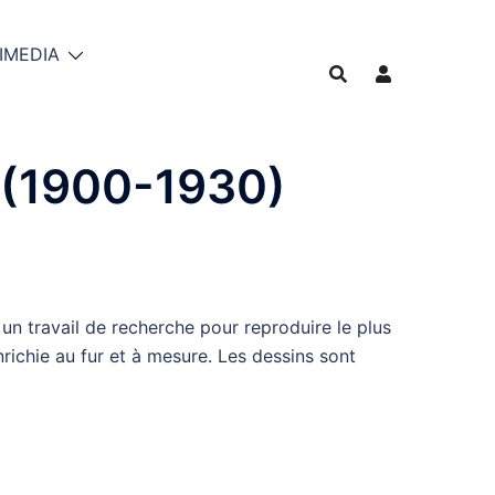
IMEDIA
(1900-1930)
a un travail de recherche pour reproduire le plus
nrichie au fur et à mesure. Les dessins sont