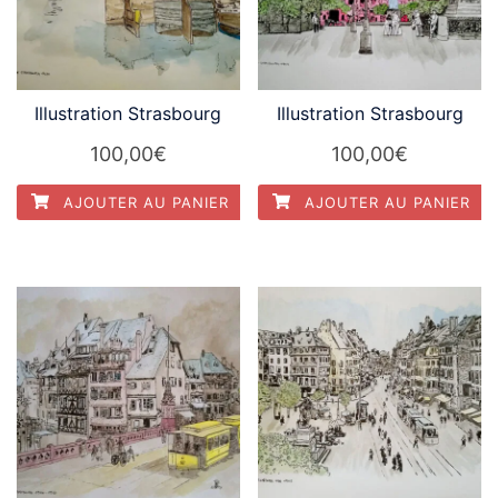
Illustration Strasbourg
Illustration Strasbourg
100,00
€
100,00
€
AJOUTER AU PANIER
AJOUTER AU PANIER