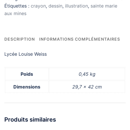
Étiquettes :
crayon
,
dessin
,
illustration
,
sainte marie
aux mines
DESCRIPTION
INFORMATIONS COMPLÉMENTAIRES
Lycée Louise Weiss
Poids
0,45 kg
Dimensions
29,7 × 42 cm
Produits similaires