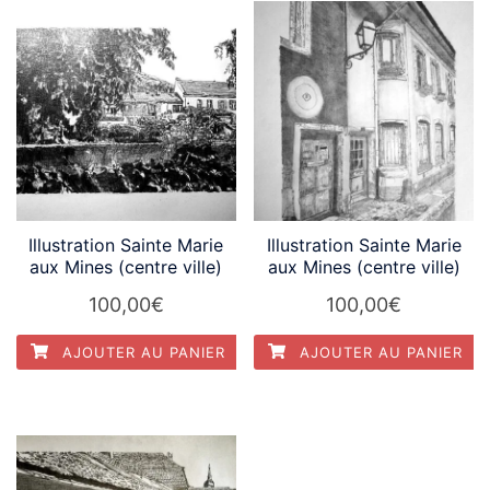
Illustration Sainte Marie
Illustration Sainte Marie
aux Mines (centre ville)
aux Mines (centre ville)
100,00
€
100,00
€
AJOUTER AU PANIER
AJOUTER AU PANIER