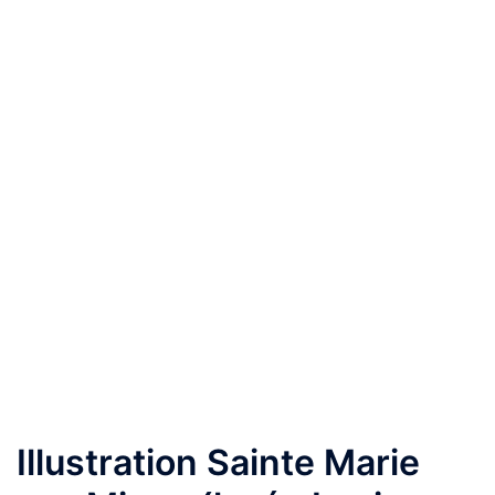
Illustration Sainte Marie