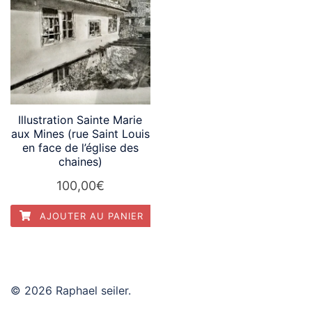
Illustration Sainte Marie
aux Mines (rue Saint Louis
en face de l’église des
chaines)
100,00
€
AJOUTER AU PANIER
© 2026 Raphael seiler.