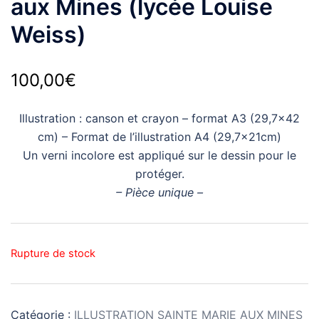
aux Mines (lycée Louise
Weiss)
100,00
€
Illustration : canson et crayon – format A3 (29,7×42
cm) – Format de l’illustration A4 (29,7x21cm)
Un verni incolore est appliqué sur le dessin pour le
protéger.
– Pièce unique –
Rupture de stock
Catégorie :
ILLUSTRATION SAINTE MARIE AUX MINES