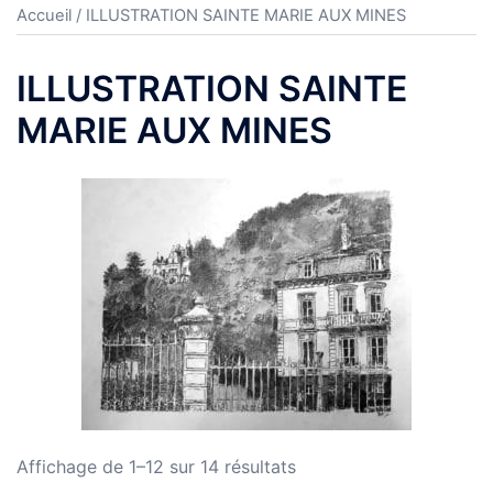
Accueil
/ ILLUSTRATION SAINTE MARIE AUX MINES
ILLUSTRATION SAINTE
MARIE AUX MINES
Affichage de 1–12 sur 14 résultats