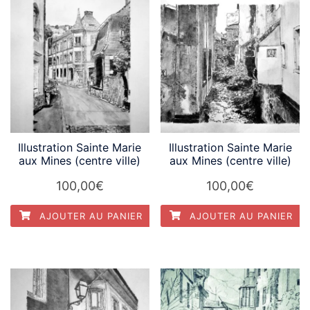
Illustration Sainte Marie
Illustration Sainte Marie
aux Mines (centre ville)
aux Mines (centre ville)
100,00
€
100,00
€
AJOUTER AU PANIER
AJOUTER AU PANIER