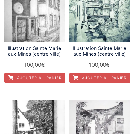
Illustration Sainte Marie
Illustration Sainte Marie
aux Mines (centre ville)
aux Mines (centre ville)
100,00
€
100,00
€
AJOUTER AU PANIER
AJOUTER AU PANIER