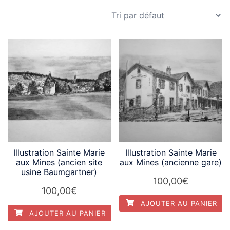
Illustration Sainte Marie
Illustration Sainte Marie
aux Mines (ancien site
aux Mines (ancienne gare)
usine Baumgartner)
100,00
€
100,00
€
AJOUTER AU PANIER
AJOUTER AU PANIER