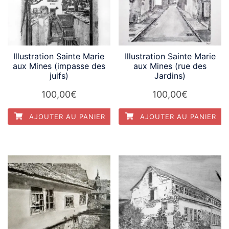
Illustration Sainte Marie
Illustration Sainte Marie
aux Mines (impasse des
aux Mines (rue des
juifs)
Jardins)
100,00
€
100,00
€
AJOUTER AU PANIER
AJOUTER AU PANIER