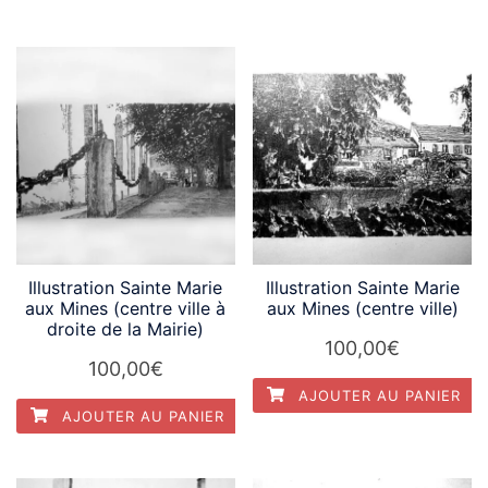
Illustration Sainte Marie
Illustration Sainte Marie
aux Mines (centre ville à
aux Mines (centre ville)
droite de la Mairie)
100,00
€
100,00
€
AJOUTER AU PANIER
AJOUTER AU PANIER